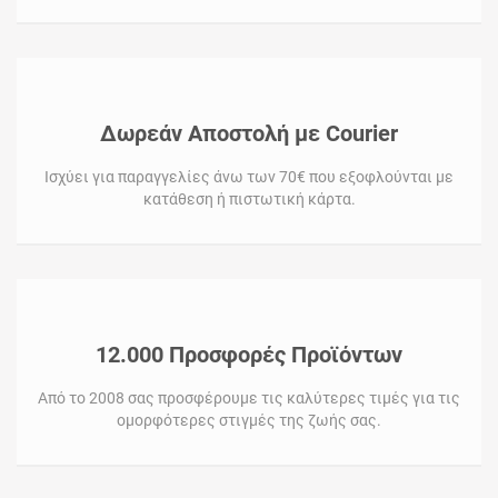
Δωρεάν Αποστολή με Courier
Ισχύει για παραγγελίες άνω των 70€ που εξοφλούνται με
κατάθεση ή πιστωτική κάρτα.
12.000 Προσφορές Προϊόντων
Από το 2008 σας προσφέρουμε τις καλύτερες τιμές για τις
ομορφότερες στιγμές της ζωής σας.