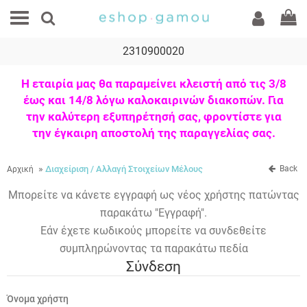
2310900020
Η εταιρία μας θα παραμείνει κλειστή από τις 3/8
έως και 14/8 λόγω καλοκαιρινών διακοπών. Για
την καλύτερη εξυπηρέτησή σας, φροντίστε για
την έγκαιρη αποστολή της παραγγελίας σας.
»
Διαχείριση / Aλλαγή Στοιχείων Μέλους
Back
Αρχική
Μπορείτε να κάνετε εγγραφή ως νέος χρήστης πατώντας
παρακάτω "Εγγραφή".
Εάν έχετε κωδικούς μπορείτε να συνδεθείτε
συμπληρώνοντας τα παρακάτω πεδία
Σύνδεση
Όνομα χρήστη