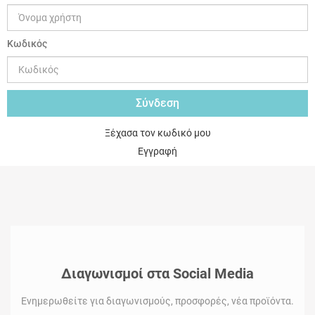
Κωδικός
Ξέχασα τον κωδικό μου
Εγγραφή
Διαγωνισμοί στα Social Media
Ενημερωθείτε για διαγωνισμούς, προσφορές, νέα προϊόντα.