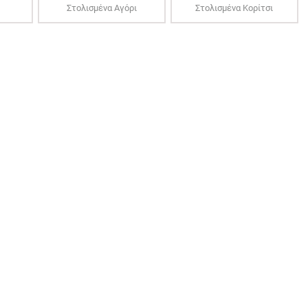
Στολισμένα Αγόρι
Στολισμένα Κορίτσι