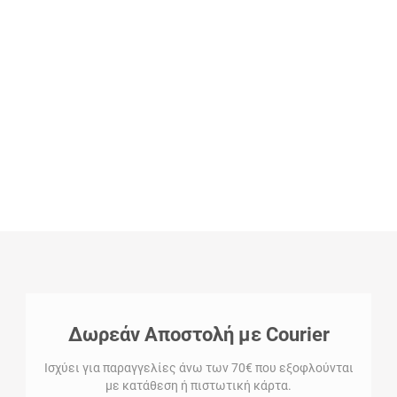
Δωρεάν Αποστολή με Courier
Ισχύει για παραγγελίες άνω των 70€ που εξοφλούνται
με κατάθεση ή πιστωτική κάρτα.