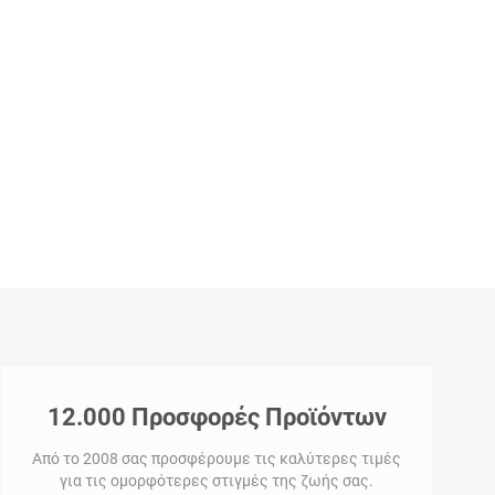
12.000 Προσφορές Προϊόντων
Από το 2008 σας προσφέρουμε τις καλύτερες τιμές
για τις ομορφότερες στιγμές της ζωής σας.