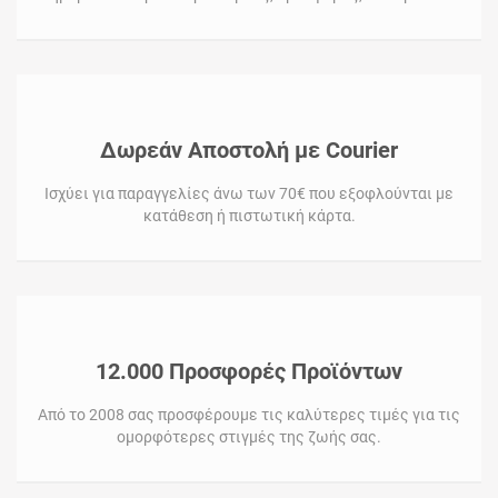
Δωρεάν Αποστολή με Courier
Ισχύει για παραγγελίες άνω των 70€ που εξοφλούνται με
κατάθεση ή πιστωτική κάρτα.
12.000 Προσφορές Προϊόντων
Από το 2008 σας προσφέρουμε τις καλύτερες τιμές για τις
ομορφότερες στιγμές της ζωής σας.