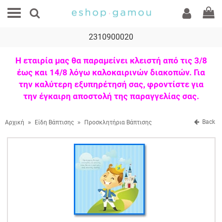
2310900020
Η εταιρία μας θα παραμείνει κλειστή από τις 3/8
έως και 14/8 λόγω καλοκαιρινών διακοπών. Για
την καλύτερη εξυπηρέτησή σας, φροντίστε για
την έγκαιρη αποστολή της παραγγελίας σας.
»
»
Back
Αρχική
Είδη Βάπτισης
Προσκλητήρια Βάπτισης