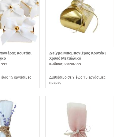
πονιέρας Κουτάκι
Δείγμα Μπομπονιέρας Κουτάκι
γκο
Χρυσό Μεταλλικό
-999
Κωδικός 688204-999
9 έως 15 εργάσιμες
Διαθέσιμο σε 9 έως 15 εργάσιμες
ημέρες