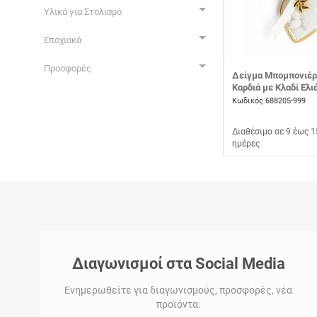
Υλικά για Στολισμό
Εποχιακά
Προσφορές
Δείγμα Μπομπονιέρ
Καρδιά με Κλαδί Ελι
Κωδικός 688205-999
Διαθέσιμο σε 9 έως 1
ημέρες
Διαγωνισμοί στα Social Media
Ενημερωθείτε για διαγωνισμούς, προσφορές, νέα
προϊόντα.