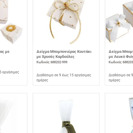
ας με
Δείγμα Μπομπονιέρας Κουτάκι
Δείγμα Μπομ
με Χρυσές Καρδούλες
με Λευκό Φιό
Κωδικός 688202-999
Κωδικός 688203
5 εργάσιμες
Διαθέσιμο σε 9 έως 15 εργάσιμες
Διαθέσιμο σε 
ημέρες
ημέρες