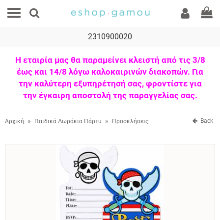
2310900020
Η εταιρία μας θα παραμείνει κλειστή από τις 3/8
έως και 14/8 λόγω καλοκαιρινών διακοπών. Για
την καλύτερη εξυπηρέτησή σας, φροντίστε για
την έγκαιρη αποστολή της παραγγελίας σας.
»
»
Back
Αρχική
Παιδικά Δωράκια Πάρτυ
Προσκλήσεις