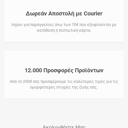
Δωρεάν Αποστολή με Courier
Ισχύει για παραγγελίες άνω των 70€ που εξοφλούνται με
κατάθεση ή πιστωτική κάρτα.
12.000 Προσφορές Προϊόντων
Από το 2008 σας προσφέρουμε τις καλύτερες τιμές για τις
ομορφότερες στιγμές της ζωής σας.
Ακολουθήστε Μας