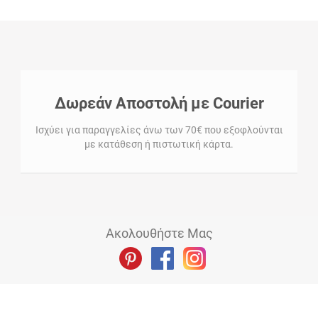
Δωρεάν Αποστολή με Courier
Ισχύει για παραγγελίες άνω των 70€ που εξοφλούνται
με κατάθεση ή πιστωτική κάρτα.
Ακολουθήστε Μας