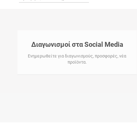
Διαγωνισμοί στα Social Media
Ενημερωθείτε για διαγωνισμούς, προσφορές, νέα
προϊόντα.