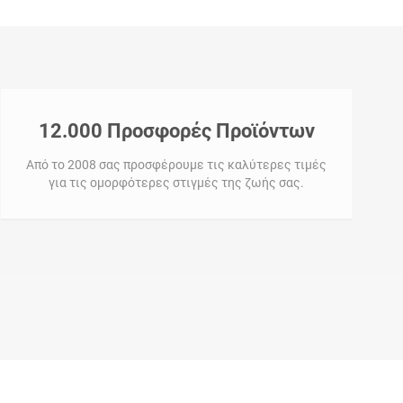
12.000 Προσφορές Προϊόντων
Από το 2008 σας προσφέρουμε τις καλύτερες τιμές
για τις ομορφότερες στιγμές της ζωής σας.