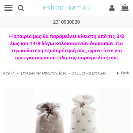
2310900020
Η εταιρία μας θα παραμείνει κλειστή από τις 3/8
έως και 14/8 λόγω καλοκαιρινών διακοπών. Για
την καλύτερη εξυπηρέτησή σας, φροντίστε για
την έγκαιρη αποστολή της παραγγελίας σας.
»
»
Back
Αρχική
Στολίδια για Μπομπονιέρες
Αρωματικά Στολίδια