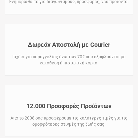
Ενημερωθείτε για διαγωνισμούς, προσφορές, νέα προϊόντα.
Δωρεάν Αποστολή με Courier
Ισχύει για παραγγελίες άνω των 70€ που εξοφλούνται με
κατάθεση ή πιστωτική κάρτα.
12.000 Προσφορές Προϊόντων
Από το 2008 σας προσφέρουμε τις καλύτερες τιμές για τις
ομορφότερες στιγμές της ζωής σας.