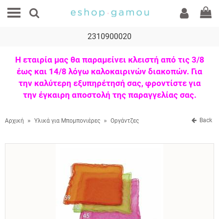
2310900020
Η εταιρία μας θα παραμείνει κλειστή από τις 3/8
έως και 14/8 λόγω καλοκαιρινών διακοπών. Για
την καλύτερη εξυπηρέτησή σας, φροντίστε για
την έγκαιρη αποστολή της παραγγελίας σας.
»
»
Back
Αρχική
Υλικά για Μπομπονιέρες
Οργάντζες