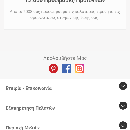
12.000 Προσφορές Προϊόντων
Από το 2008 σας προσφέρουμε τις καλύτερες τιμές για τις
ομορφότερες στιγμές της ζωής σας.
Ακολουθήστε Μας
Εταιρία - Επικοινωνία
Εξυπηρέτηση Πελατών
Περιοχή Mελών