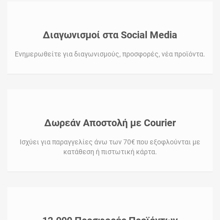
Διαγωνισμοί στα Social Media
Ενημερωθείτε για διαγωνισμούς, προσφορές, νέα προϊόντα.
Δωρεάν Αποστολή με Courier
Ισχύει για παραγγελίες άνω των 70€ που εξοφλούνται με
κατάθεση ή πιστωτική κάρτα.