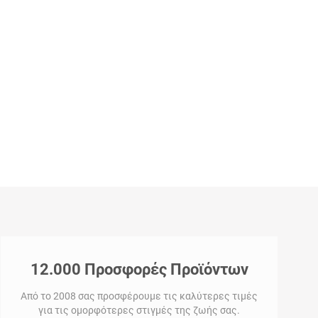
12.000 Προσφορές Προϊόντων
Από το 2008 σας προσφέρουμε τις καλύτερες τιμές
για τις ομορφότερες στιγμές της ζωής σας.