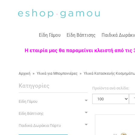
Είδη Γάμου
Είδη Βάπτισης
Παιδικά Δωράκι
Η εταιρία μας θα παραμείνει κλειστή από τις
»
»
Αρχική
Υλικά για Μπομπονιέρες
Υλικά Κατασκευής Κοσμημάτ
Κατηγορίες
Προϊόντα ανά σελίδα:
Είδη Γάμου
Είδη Βάπτισης
Παιδικά Δωράκια Πάρτυ